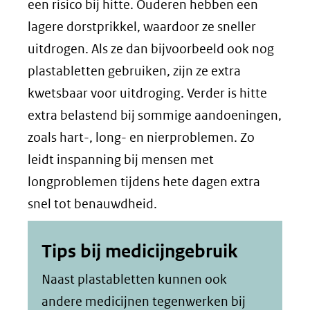
ande
een risico bij hitte. Ouderen hebben een
webs
lagere dorstprikkel, waardoor ze sneller
uitdrogen. Als ze dan bijvoorbeeld ook nog
plastabletten gebruiken, zijn ze extra
kwetsbaar voor uitdroging. Verder is hitte
extra belastend bij sommige aandoeningen,
zoals hart-, long- en nierproblemen. Zo
leidt inspanning bij mensen met
longproblemen tijdens hete dagen extra
snel tot benauwdheid.
Tips bij medicijngebruik
Naast plastabletten kunnen ook
andere medicijnen tegenwerken bij