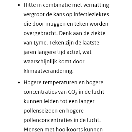
Hitte in combinatie met vernatting
vergroot de kans op infectieziektes
die door muggen en teken worden
overgebracht. Denk aan de ziekte
van Lyme. Teken zijn de laatste
jaren langere tijd actief, wat
waarschijnlijk komt door
klimaatverandering.
Hogere temperaturen en hogere
concentraties van CO
in de lucht
2
kunnen leiden tot een langer
pollenseizoen en hogere
pollenconcentraties in de lucht.
Mensen met hooikoorts kunnen