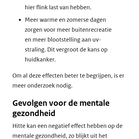
hier flink last van hebben.
Meer warme en zomerse dagen
zorgen voor meer buitenrecreatie
en meer blootstelling aan uv-
straling. Dit vergroot de kans op
huidkanker.
Om al deze effecten beter te begrijpen, is er
meer onderzoek nodig.
Gevolgen voor de mentale
gezondheid
Hitte kan een negatief effect hebben op de
mentale gezondheid, zo blijkt uit het