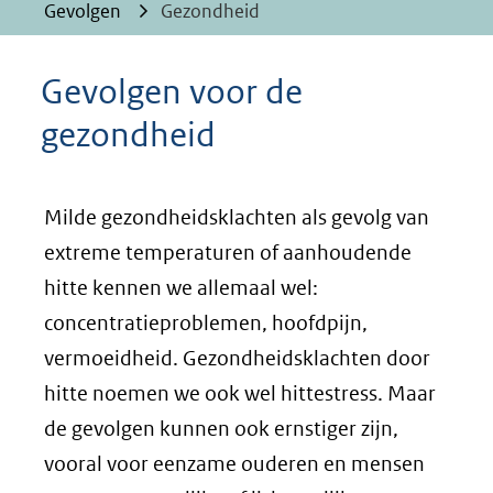
Gevolgen
Gezondheid
Gevolgen voor de
gezondheid
Milde gezondheidsklachten als gevolg van
extreme temperaturen of aanhoudende
hitte kennen we allemaal wel:
concentratieproblemen, hoofdpijn,
vermoeidheid. Gezondheidsklachten door
hitte noemen we ook wel hittestress. Maar
de gevolgen kunnen ook ernstiger zijn,
vooral voor eenzame ouderen en mensen