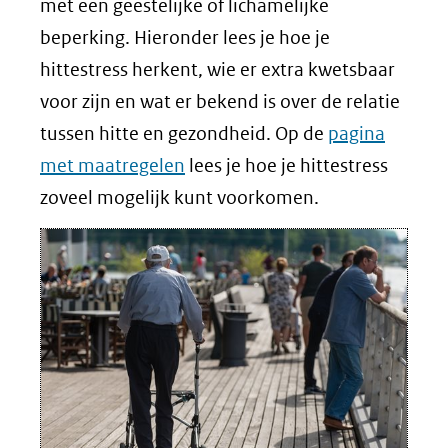
met een geestelijke of lichamelijke
beperking. Hieronder lees je hoe je
hittestress herkent, wie er extra kwetsbaar
voor zijn en wat er bekend is over de relatie
tussen hitte en gezondheid. Op de
pagina
met maatregelen
lees je hoe je hittestress
zoveel mogelijk kunt voorkomen.