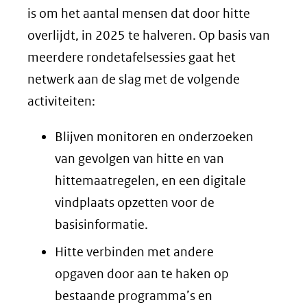
is om het aantal mensen dat door hitte
overlijdt, in 2025 te halveren. Op basis van
meerdere rondetafelsessies gaat het
netwerk aan de slag met de volgende
activiteiten:
Blijven monitoren en onderzoeken
van gevolgen van hitte en van
hittemaatregelen, en een digitale
vindplaats opzetten voor de
basisinformatie.
Hitte verbinden met andere
opgaven door aan te haken op
bestaande programma’s en