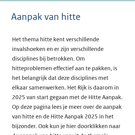
Aanpak van hitte
Het thema hitte kent verschillende
invalshoeken en er zijn verschillende
disciplines bij betrokken. Om
hitteproblemen effectief aan te pakken, is
het belangrijk dat deze disciplines met
elkaar samenwerken. Het Rijk is daarom in
2025 van start gegaan met de Hitte Aanpak.
Op deze pagina lees je meer over de aanpak
van hitte en de Hitte Aanpak 2025 in het
bijzonder. Ook kun je hier doorklikken naar