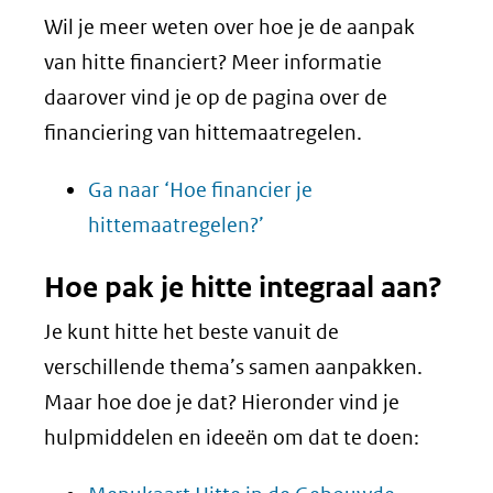
Wil je meer weten over hoe je de aanpak
van hitte financiert? Meer informatie
daarover vind je op de pagina over de
financiering van hittemaatregelen.
Ga naar ‘Hoe financier je
hittemaatregelen?’
Hoe pak je hitte integraal aan?
Je kunt hitte het beste vanuit de
verschillende thema’s samen aanpakken.
Maar hoe doe je dat? Hieronder vind je
hulpmiddelen en ideeën om dat te doen: