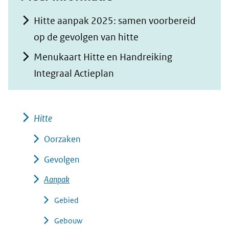
Hitte aanpak 2025: samen voorbereid
op de gevolgen van hitte
Menukaart Hitte en Handreiking
Integraal Actieplan
Hitte
Oorzaken
Gevolgen
Aanpak
Gebied
Gebouw