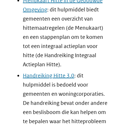
Menukaart Hitte in de Gebouwde
Omgeving
: dit hulpmiddel biedt
gemeenten een overzicht van
hittemaatregelen (de Menukaart)
en een stappenplan om te komen
tot een integraal actieplan voor
hitte (de Handreiking Integraal
Actieplan Hitte).
Handreiking Hitte 3.0
: dit
hulpmiddel is bedoeld voor
gemeenten en woningcorporaties.
De handreiking bevat onder andere
een beslisboom die kan helpen om
te bepalen waar het hitteprobleem