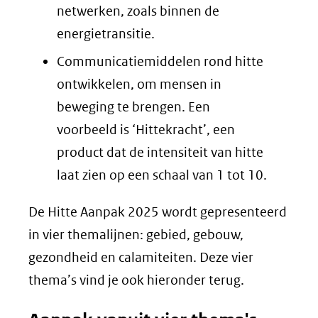
netwerken, zoals binnen de
energietransitie.
Communicatiemiddelen rond hitte
ontwikkelen, om mensen in
beweging te brengen. Een
voorbeeld is ‘Hittekracht’, een
product dat de intensiteit van hitte
laat zien op een schaal van 1 tot 10.
De Hitte Aanpak 2025 wordt gepresenteerd
in vier themalijnen: gebied, gebouw,
gezondheid en calamiteiten. Deze vier
thema’s vind je ook hieronder terug.