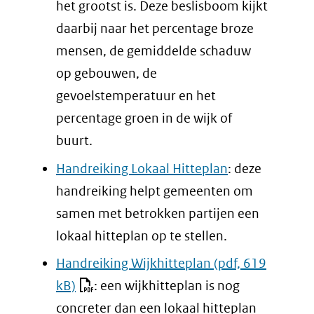
het grootst is. Deze beslisboom kijkt
daarbij naar het percentage broze
mensen, de gemiddelde schaduw
op gebouwen, de
gevoelstemperatuur en het
percentage groen in de wijk of
buurt.
Handreiking Lokaal Hitteplan
: deze
handreiking helpt gemeenten om
samen met betrokken partijen een
lokaal hitteplan op te stellen.
Handreiking Wijkhitteplan
(pdf, 619
kB)
: een wijkhitteplan is nog
concreter dan een lokaal hitteplan