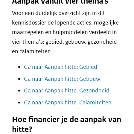
Aanpak vanuit vier thema's
Voor een duidelijk overzicht zijn in dit
kennisdossier de lopende acties, mogelijke
maatregelen en hulpmiddelen verdeeld in
vier thema’s: gebied, gebouw, gezondheid
en calamiteiten.
Ga naar Aanpak hitte: Gebied
Ga naar Aanpak hitte: Gebouw
Ga naar Aanpak hitte: Gezondheid
Ga naar Aanpak hitte: Calamiteiten
Hoe financier je de aanpak van
hitte?