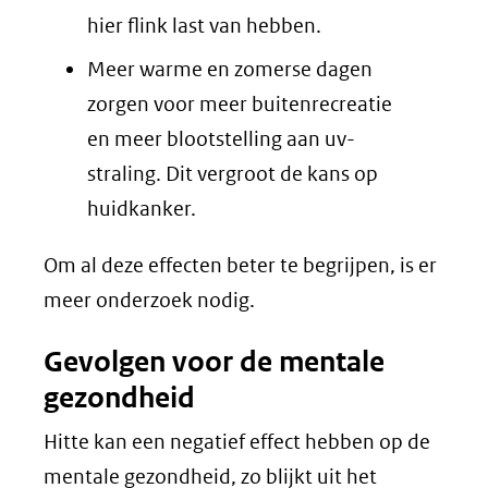
hier flink last van hebben.
Meer warme en zomerse dagen
zorgen voor meer buitenrecreatie
en meer blootstelling aan uv-
straling. Dit vergroot de kans op
huidkanker.
Om al deze effecten beter te begrijpen, is er
meer onderzoek nodig.
Gevolgen voor de mentale
gezondheid
Hitte kan een negatief effect hebben op de
mentale gezondheid, zo blijkt uit het