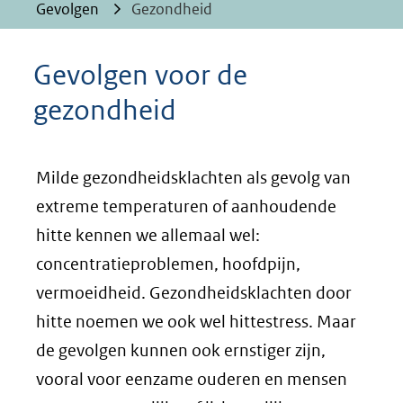
Gevolgen
Gezondheid
Gevolgen voor de
gezondheid
Milde gezondheidsklachten als gevolg van
extreme temperaturen of aanhoudende
hitte kennen we allemaal wel:
concentratieproblemen, hoofdpijn,
vermoeidheid. Gezondheidsklachten door
hitte noemen we ook wel hittestress. Maar
de gevolgen kunnen ook ernstiger zijn,
vooral voor eenzame ouderen en mensen