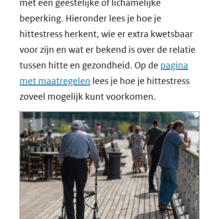
met een geestelijke of lichamelijke
beperking. Hieronder lees je hoe je
hittestress herkent, wie er extra kwetsbaar
voor zijn en wat er bekend is over de relatie
tussen hitte en gezondheid. Op de
pagina
met maatregelen
lees je hoe je hittestress
zoveel mogelijk kunt voorkomen.