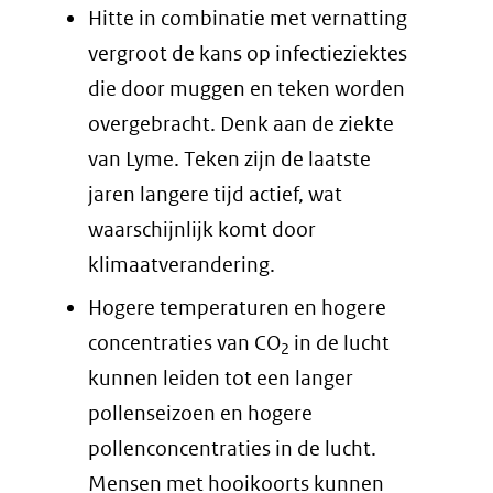
Hitte in combinatie met vernatting
vergroot de kans op infectieziektes
die door muggen en teken worden
overgebracht. Denk aan de ziekte
van Lyme. Teken zijn de laatste
jaren langere tijd actief, wat
waarschijnlijk komt door
klimaatverandering.
Hogere temperaturen en hogere
concentraties van CO
in de lucht
2
kunnen leiden tot een langer
pollenseizoen en hogere
pollenconcentraties in de lucht.
Mensen met hooikoorts kunnen