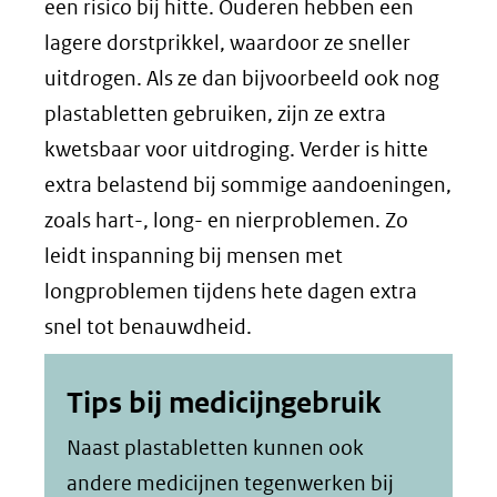
ande
een risico bij hitte. Ouderen hebben een
webs
lagere dorstprikkel, waardoor ze sneller
uitdrogen. Als ze dan bijvoorbeeld ook nog
plastabletten gebruiken, zijn ze extra
kwetsbaar voor uitdroging. Verder is hitte
extra belastend bij sommige aandoeningen,
zoals hart-, long- en nierproblemen. Zo
leidt inspanning bij mensen met
longproblemen tijdens hete dagen extra
snel tot benauwdheid.
Tips bij medicijngebruik
Naast plastabletten kunnen ook
andere medicijnen tegenwerken bij