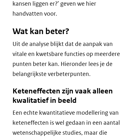
kansen liggen er?’ geven we hier
handvatten voor.
Wat kan beter?
Uit de analyse blijkt dat de aanpak van
vitale en kwetsbare functies op meerdere
punten beter kan. Hieronder lees je de
belangrijkste verbeterpunten.
Keteneffecten zijn vaak alleen
kwalitatief in beeld
Een echte kwantitatieve modellering van
keteneffecten is wel gedaan in een aantal
wetenschappelijke studies, maar die