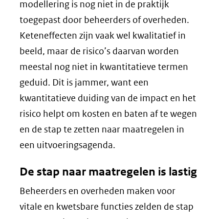
modellering is nog niet in de praktijk
toegepast door beheerders of overheden.
Keteneffecten zijn vaak wel kwalitatief in
beeld, maar de risico’s daarvan worden
meestal nog niet in kwantitatieve termen
geduid. Dit is jammer, want een
kwantitatieve duiding van de impact en het
risico helpt om kosten en baten af te wegen
en de stap te zetten naar maatregelen in
een uitvoeringsagenda.
De stap naar maatregelen is lastig
Beheerders en overheden maken voor
vitale en kwetsbare functies zelden de stap