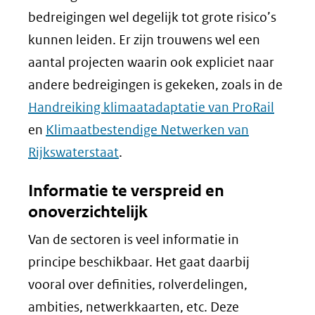
bedreigingen wel degelijk tot grote risico’s
kunnen leiden. Er zijn trouwens wel een
aantal projecten waarin ook expliciet naar
andere bedreigingen is gekeken, zoals in de
Handreiking klimaatadaptatie van ProRail
en
Klimaatbestendige Netwerken van
Rijkswaterstaat
.
Informatie te verspreid en
onoverzichtelijk
Van de sectoren is veel informatie in
principe beschikbaar. Het gaat daarbij
vooral over definities, rolverdelingen,
ambities, netwerkkaarten, etc. Deze