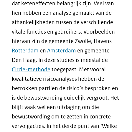
dat keteneffecten belangrijk zijn. Veel van
hen hebben een analyse gemaakt van de
afhankelijkheden tussen de verschillende
vitale functies en gebruikers. Voorbeelden
hiervan zijn de gemeente Zwolle, Havens
Rotterdam
en
Amsterdam
en gemeente
Den Haag. In deze studies is meestal de
CIrcle-methode
toegepast. Met vooral
kwalitatieve risicoanalyses hebben de
betrokken partijen de risico’s besproken en
is de bewustwording duidelijk vergroot. Het
blijft vaak wel een uitdaging om die
bewustwording om te zetten in concrete
vervolgacties. In het derde punt van ‘Welke