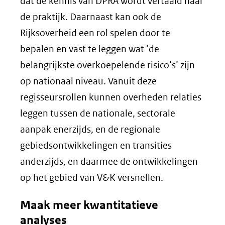
dat de kennis van DPRA wordt vertaald naar
de praktijk. Daarnaast kan ook de
Rijksoverheid een rol spelen door te
bepalen en vast te leggen wat ’de
belangrijkste overkoepelende risico’s’ zijn
op nationaal niveau. Vanuit deze
regisseursrollen kunnen overheden relaties
leggen tussen de nationale, sectorale
aanpak enerzijds, en de regionale
gebiedsontwikkelingen en transities
anderzijds, en daarmee de ontwikkelingen
op het gebied van V&K versnellen.
Maak meer kwantitatieve
analyses