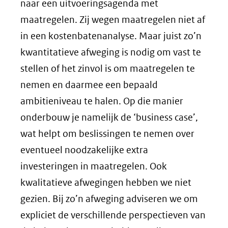
naar een uitvoeringsagenda met
maatregelen. Zij wegen maatregelen niet af
in een kostenbatenanalyse. Maar juist zo’n
kwantitatieve afweging is nodig om vast te
stellen of het zinvol is om maatregelen te
nemen en daarmee een bepaald
ambitieniveau te halen. Op die manier
onderbouw je namelijk de ‘business case’,
wat helpt om beslissingen te nemen over
eventueel noodzakelijke extra
investeringen in maatregelen. Ook
kwalitatieve afwegingen hebben we niet
gezien. Bij zo’n afweging adviseren we om
expliciet de verschillende perspectieven van