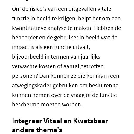
Om de risico’s van een uitgevallen vitale
functie in beeld te krijgen, helpt het om een
kwantitatieve analyse te maken. Hebben de
beheerder en de gebruiker in beeld wat de
impact is als een functie uitvalt,
bijvoorbeeld in termen van jaarlijks
verwachte kosten of aantal getroffen
personen? Dan kunnen ze die kennis in een
afwegingskader gebruiken om besluiten te
kunnen nemen over de vraag of de functie
beschermd moeten worden.
Integreer Vitaal en Kwetsbaar
andere thema’s