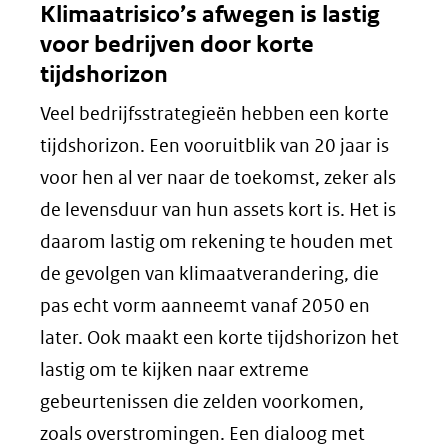
Klimaatrisico’s afwegen is lastig
voor bedrijven door korte
tijdshorizon
Veel bedrijfsstrategieën hebben een korte
tijdshorizon. Een vooruitblik van 20 jaar is
voor hen al ver naar de toekomst, zeker als
de levensduur van hun assets kort is. Het is
daarom lastig om rekening te houden met
de gevolgen van klimaatverandering, die
pas echt vorm aanneemt vanaf 2050 en
later. Ook maakt een korte tijdshorizon het
lastig om te kijken naar extreme
gebeurtenissen die zelden voorkomen,
zoals overstromingen. Een dialoog met