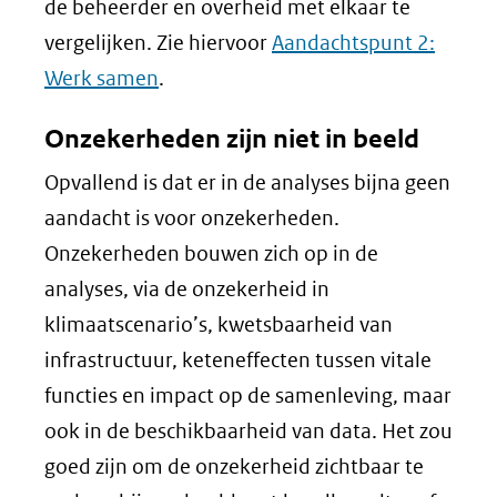
de beheerder en overheid met elkaar te
vergelijken. Zie hiervoor
Aandachtspunt 2:
Werk samen
.
Onzekerheden zijn niet in beeld
Opvallend is dat er in de analyses bijna geen
aandacht is voor onzekerheden.
Onzekerheden bouwen zich op in de
analyses, via de onzekerheid in
klimaatscenario’s, kwetsbaarheid van
infrastructuur, keteneffecten tussen vitale
functies en impact op de samenleving, maar
ook in de beschikbaarheid van data. Het zou
goed zijn om de onzekerheid zichtbaar te