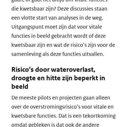
die kwetsbaar zijn? Deze discussies staan
een vlotte start van analyses in de weg.
Uitgangspunt moet zijn dat voor vitale
functies in beeld gebracht wordt of deze
kwetsbaar zijn en wat de risico’s zijn voor de
samenleving als deze functies uitvallen.
Risico’s door wateroverlast,
droogte en hitte zijn beperkt in
beeld
De meeste pilots en projecten gaan alleen
over de overstromingsrisico’s voor vitale en
kwetsbare functies. Dat is een tekortkoming
omdat gebleken is dat ook de andere