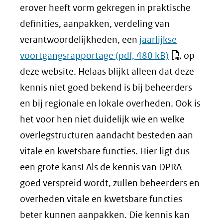
erover heeft vorm gekregen in praktische
definities, aanpakken, verdeling van
verantwoordelijkheden, een
jaarlijkse
voortgangsrapportage
(pdf, 480 kB)
op
deze website. Helaas blijkt alleen dat deze
kennis niet goed bekend is bij beheerders
en bij regionale en lokale overheden. Ook is
het voor hen niet duidelijk wie en welke
overlegstructuren aandacht besteden aan
vitale en kwetsbare functies. Hier ligt dus
een grote kans! Als de kennis van DPRA
goed verspreid wordt, zullen beheerders en
overheden vitale en kwetsbare functies
beter kunnen aanpakken. Die kennis kan