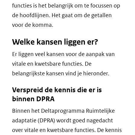
functies is het belangrijk om te focussen op
de hoofdlijnen. Het gaat om de getallen
voor de komma.
Welke kansen liggen er?
Er liggen veel kansen voor de aanpak van
vitale en kwetsbare functies. De
belangrijkste kansen vind je hieronder.
Verspreid de kennis die er is
binnen DPRA
Binnen het Deltaprogramma Ruimtelijke
adaptatie (DPRA) wordt goed nagedacht
over vitale en kwetsbare functies. De kennis