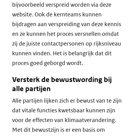
bijvoorbeeld verspreid worden via deze
website. Ook de kernteams kunnen
bijdragen aan verspreiding van deze kennis
en ze kunnen het proces versnellen omdat
zij de juiste contactpersonen op rijksniveau
kunnen vinden. Het is belangrijk dat dit
proces goed geborgd wordt.
Versterk de bewustwording bij
alle partijen
Alle partijen lijken zich er bewust van te zijn
dat vitale functies kwetsbaar kunnen zijn
voor de effecten van klimaatverandering.
Met dit bewustzijn is er een basis om