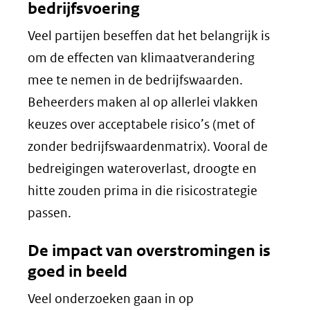
bedrijfsvoering
Veel partijen beseffen dat het belangrijk is
om de effecten van klimaatverandering
mee te nemen in de bedrijfswaarden.
Beheerders maken al op allerlei vlakken
keuzes over acceptabele risico’s (met of
zonder bedrijfswaardenmatrix). Vooral de
bedreigingen wateroverlast, droogte en
hitte zouden prima in die risicostrategie
passen.
De impact van overstromingen is
goed in beeld
Veel onderzoeken gaan in op