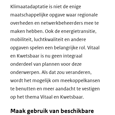
Klimaatadaptatie is niet de enige
maatschappelijke opgave waar regionale
overheden en netwerkbeheerders mee te
maken hebben. Ook de energietransitie,
mobiliteit, luchtkwaliteit en andere
opgaven spelen een belangrijke rol. Vitaal
en Kwetsbaar is nu geen integraal
onderdeel van plannen voor deze
onderwerpen. Als dat zou veranderen,
wordt het mogelijk om meekoppelkansen
te benutten en meer aandacht te vestigen
op het thema Vitaal en Kwetsbaar.
Maak gebruik van beschikbare