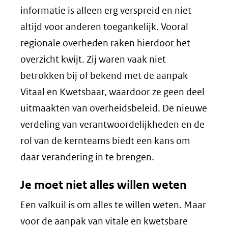
informatie is alleen erg verspreid en niet
altijd voor anderen toegankelijk. Vooral
regionale overheden raken hierdoor het
overzicht kwijt. Zij waren vaak niet
betrokken bij of bekend met de aanpak
Vitaal en Kwetsbaar, waardoor ze geen deel
uitmaakten van overheidsbeleid. De nieuwe
verdeling van verantwoordelijkheden en de
rol van de kernteams biedt een kans om
daar verandering in te brengen.
Je moet niet alles willen weten
Een valkuil is om alles te willen weten. Maar
voor de aanpak van vitale en kwetsbare