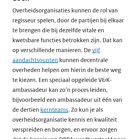
Overheidsorganisaties kunnen de rol van
regisseur spelen, door de partijen bij elkaar
te brengen die bij dezelfde vitale en
kwetsbare functies betrokken zijn. Dat kan
op verschillende manieren. De
vijf
aandachtspunten
kunnen decentrale
overheden helpen om hierin de beste weg
te kiezen. Een speciaal opgeleide V&K-
ambassadeur kan zo’n proces leiden,
bijvoorbeeld een ambassadeur uit één van
de dertien
kernteams
. Zo kun je als
overheidsorganisatie kennis en kwaliteit
verspreiden en borgen, en ervoor zorgen