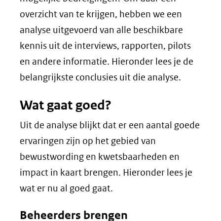
overzicht van te krijgen, hebben we een
analyse uitgevoerd van alle beschikbare
kennis uit de interviews, rapporten, pilots
en andere informatie. Hieronder lees je de
belangrijkste conclusies uit die analyse.
Wat gaat goed?
Uit de analyse blijkt dat er een aantal goede
ervaringen zijn op het gebied van
bewustwording en kwetsbaarheden en
impact in kaart brengen. Hieronder lees je
wat er nu al goed gaat.
Beheerders brengen