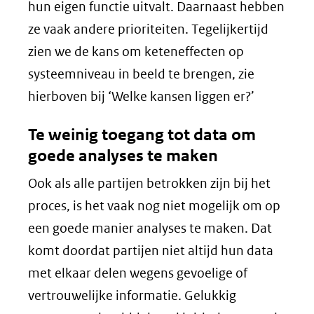
hun eigen functie uitvalt. Daarnaast hebben
ze vaak andere prioriteiten. Tegelijkertijd
zien we de kans om keteneffecten op
systeemniveau in beeld te brengen, zie
hierboven bij ‘Welke kansen liggen er?’
Te weinig toegang tot data om
goede analyses te maken
Ook als alle partijen betrokken zijn bij het
proces, is het vaak nog niet mogelijk om op
een goede manier analyses te maken. Dat
komt doordat partijen niet altijd hun data
met elkaar delen wegens gevoelige of
vertrouwelijke informatie. Gelukkig