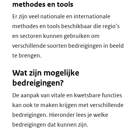
methodes en tools
Er zijn veel nationale en internationale
methodes en tools beschikbaar die regio’s
en sectoren kunnen gebruiken om
verschillende soorten bedreigingen in beeld
te brengen.
Wat zijn mogelijke
bedreigingen?
De aanpak van vitale en kwetsbare functies
kan ook te maken krijgen met verschillende
bedreigingen. Hieronder lees je welke
bedreigingen dat kunnen zijn.