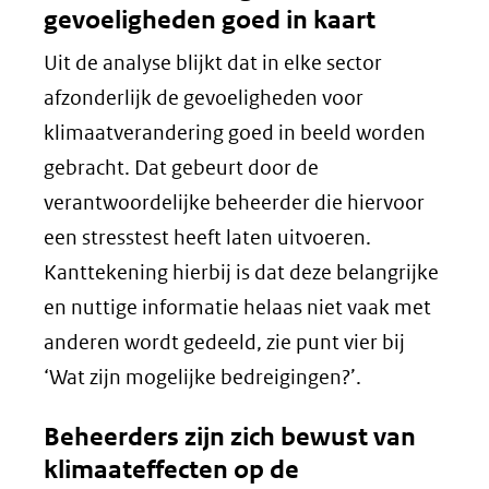
gevoeligheden goed in kaart
Uit de analyse blijkt dat in elke sector
afzonderlijk de gevoeligheden voor
klimaatverandering goed in beeld worden
gebracht. Dat gebeurt door de
verantwoordelijke beheerder die hiervoor
een stresstest heeft laten uitvoeren.
Kanttekening hierbij is dat deze belangrijke
en nuttige informatie helaas niet vaak met
anderen wordt gedeeld, zie punt vier bij
‘Wat zijn mogelijke bedreigingen?’.
Beheerders zijn zich bewust van
klimaateffecten op de