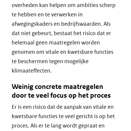
overheden kan helpen om ambities scherp
te hebben en te verwerken in
afwegingskaders en bedrijfswaarden. Als
dat niet gebeurt, bestaat het risico dat er
helemaal geen maatregelen worden
genomen om vitale en kwetsbare functies
te beschermen tegen mogelijke
klimaateffecten.
Weinig concrete maatregelen
door te veel focus op het proces
Er is een risico dat de aanpak van vitale en
kwetsbare functies te veel gericht is op het
proces. Als er te lang wordt gepraat en