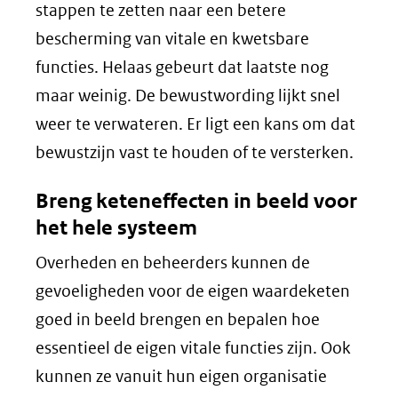
stappen te zetten naar een betere
bescherming van vitale en kwetsbare
functies. Helaas gebeurt dat laatste nog
maar weinig. De bewustwording lijkt snel
weer te verwateren. Er ligt een kans om dat
bewustzijn vast te houden of te versterken.
Breng keteneffecten in beeld voor
het hele systeem
Overheden en beheerders kunnen de
gevoeligheden voor de eigen waardeketen
goed in beeld brengen en bepalen hoe
essentieel de eigen vitale functies zijn. Ook
kunnen ze vanuit hun eigen organisatie