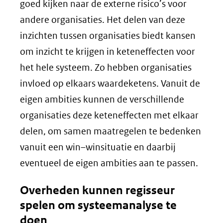
goed kijken naar de externe risico’s voor
andere organisaties. Het delen van deze
inzichten tussen organisaties biedt kansen
om inzicht te krijgen in keteneffecten voor
het hele systeem. Zo hebben organisaties
invloed op elkaars waardeketens. Vanuit de
eigen ambities kunnen de verschillende
organisaties deze keteneffecten met elkaar
delen, om samen maatregelen te bedenken
vanuit een win–winsituatie en daarbij
eventueel de eigen ambities aan te passen.
Overheden kunnen regisseur
spelen om systeemanalyse te
doen