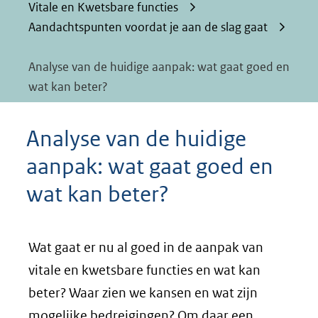
Vitale en Kwetsbare functies
Aandachtspunten voordat je aan de slag gaat
Analyse van de huidige aanpak: wat gaat goed en
wat kan beter?
Analyse van de huidige
aanpak: wat gaat goed en
wat kan beter?
Wat gaat er nu al goed in de aanpak van
vitale en kwetsbare functies en wat kan
beter? Waar zien we kansen en wat zijn
mogelijke bedreigingen? Om daar een