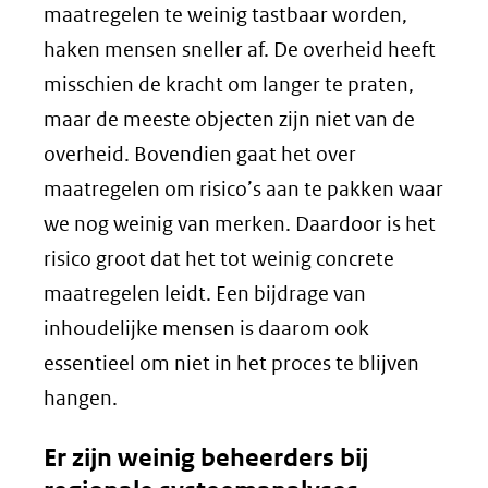
maatregelen te weinig tastbaar worden,
haken mensen sneller af. De overheid heeft
misschien de kracht om langer te praten,
maar de meeste objecten zijn niet van de
overheid. Bovendien gaat het over
maatregelen om risico’s aan te pakken waar
we nog weinig van merken. Daardoor is het
risico groot dat het tot weinig concrete
maatregelen leidt. Een bijdrage van
inhoudelijke mensen is daarom ook
essentieel om niet in het proces te blijven
hangen.
Er zijn weinig beheerders bij