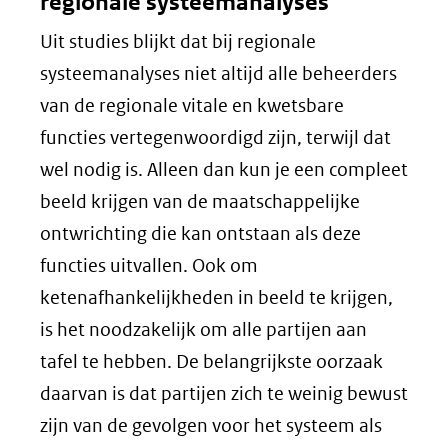
regionale systeemanalyses
Uit studies blijkt dat bij regionale
systeemanalyses niet altijd alle beheerders
van de regionale vitale en kwetsbare
functies vertegenwoordigd zijn, terwijl dat
wel nodig is. Alleen dan kun je een compleet
beeld krijgen van de maatschappelijke
ontwrichting die kan ontstaan als deze
functies uitvallen. Ook om
ketenafhankelijkheden in beeld te krijgen,
is het noodzakelijk om alle partijen aan
tafel te hebben. De belangrijkste oorzaak
daarvan is dat partijen zich te weinig bewust
zijn van de gevolgen voor het systeem als