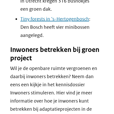
in Utrecht kregen 316 bushokjes
een groen dak.
Tiny forests in ‘s-Hertogenbosch
:
Den Bosch heeft vier minibossen
aangelegd.
Inwoners betrekken bij groen
project
Wil je de openbare ruimte vergroenen en
daarbij inwoners betrekken? Neem dan
eens een kijkje in het kennisdossier
Inwoners stimuleren. Hier vind je meer
informatie over hoe je inwoners kunt
betrekken bij adaptatieprojecten in de