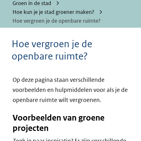
Groen in de stad
Hoe kun je je stad groener maken?
Hoe vergroen je de openbare ruimte?
Hoe vergroen je de
openbare ruimte?
Op deze pagina staan verschillende
voorbeelden en hulpmiddelen voor als je de
openbare ruimte wilt vergroenen.
Voorbeelden van groene
projecten
Zoek je naar inspiratie? Er zijn verschillende