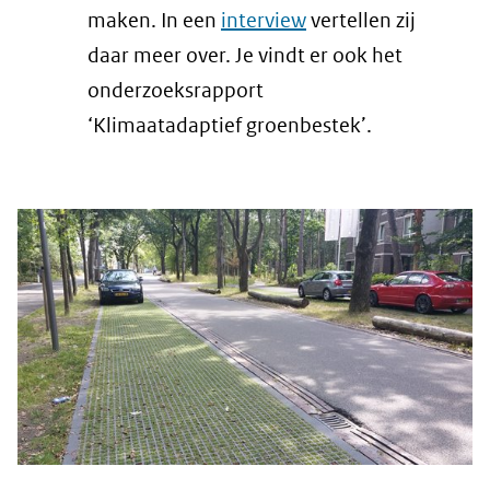
maken. In een
interview
vertellen zij
daar meer over. Je vindt er ook het
onderzoeksrapport
‘Klimaatadaptief groenbestek’.