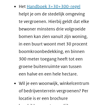
Het
Handboek 3+30+300-regel
helpt je om de stedelijk omgeving
te vergroenen. Hierbij geldt dat elke
bewoner minstens drie volgroeide
bomen kan zien vanuit zijn woning,
in een buurt woont met 30 procent
boomkroonbedekking, en binnen
300 meter toegang heeft tot een
groene buitenruimte van tussen
een halve en een hele hectare.
Wil je een woonwijk, winkelcentrum
of bedrijventerrein vergroenen? Per
locatie is er een brochure