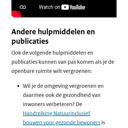
Andere hulpmiddelen en
publicaties
Ook de volgende hulpmiddelen en
publicaties kunnen van pas komen als je de
openbare ruimte wilt vergroenen:
Wil je de omgeving vergroenen en
daarmee ook de gezondheid van
inwoners verbeteren? De
Handreiking Natuurinclusief
bouwen voor gezonde bewoners
is