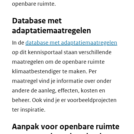
openbare ruimte.
Database met
adaptatiemaatregelen
In de
database met adaptatiemaatregelen
op dit kennisportaal staan verschillende
maatregelen om de openbare ruimte
klimaatbestendiger te maken. Per
maatregel vind je informatie over onder
andere de aanleg, effecten, kosten en
beheer. Ook vind je er voorbeeldprojecten
ter inspiratie.
Aanpak voor openbare ruimte