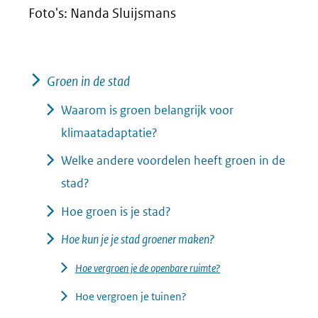
Foto's: Nanda Sluijsmans
Groen in de stad
Waarom is groen belangrijk voor
klimaatadaptatie?
Welke andere voordelen heeft groen in de
stad?
Hoe groen is je stad?
Hoe kun je je stad groener maken?
Hoe vergroen je de openbare ruimte?
Hoe vergroen je tuinen?