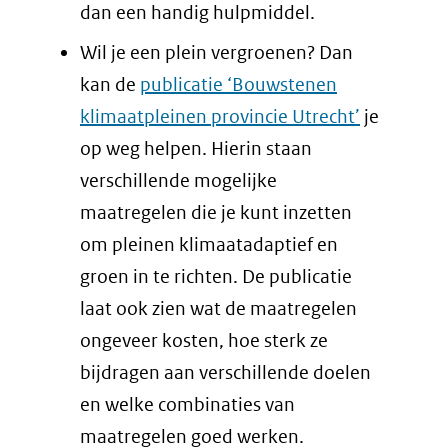
dan een handig hulpmiddel.
Wil je een plein vergroenen? Dan
kan de
publicatie ‘Bouwstenen
klimaatpleinen provincie Utrecht’
je
op weg helpen. Hierin staan
verschillende mogelijke
maatregelen die je kunt inzetten
om pleinen klimaatadaptief en
groen in te richten. De publicatie
laat ook zien wat de maatregelen
ongeveer kosten, hoe sterk ze
bijdragen aan verschillende doelen
en welke combinaties van
maatregelen goed werken.