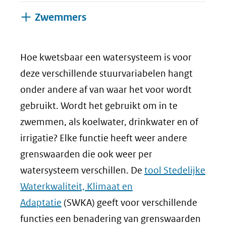
Uitklappen
Zwemmers
Hoe kwetsbaar een watersysteem is voor
deze verschillende stuurvariabelen hangt
onder andere af van waar het voor wordt
gebruikt. Wordt het gebruikt om in te
zwemmen, als koelwater, drinkwater en of
irrigatie? Elke functie heeft weer andere
grenswaarden die ook weer per
watersysteem verschillen. De
tool Stedelijke
Waterkwaliteit, Klimaat en
Adaptatie
(SWKA) geeft voor verschillende
functies een benadering van grenswaarden