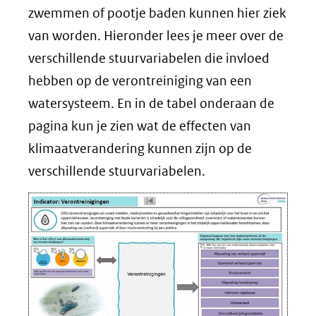
zwemmen of pootje baden kunnen hier ziek
van worden. Hieronder lees je meer over de
verschillende stuurvariabelen die invloed
hebben op de verontreiniging van een
watersysteem. En in de tabel onderaan de
pagina kun je zien wat de effecten van
klimaatverandering kunnen zijn op de
verschillende stuurvariabelen.