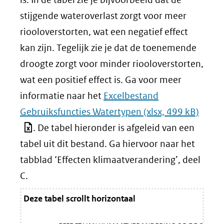
stijgende wateroverlast zorgt voor meer
riooloverstorten, wat een negatief effect
kan zijn. Tegelijk zie je dat de toenemende
droogte zorgt voor minder riooloverstorten,
wat een positief effect is. Ga voor meer
informatie naar het
Excelbestand
Gebruiksfuncties Watertypen
(xlsx, 499 kB)
. De tabel hieronder is afgeleid van een
tabel uit dit bestand. Ga hiervoor naar het
tabblad ‘Effecten klimaatverandering’, deel
C.
Deze tabel scrollt horizontaal