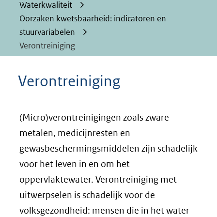
Waterkwaliteit
Oorzaken kwetsbaarheid: indicatoren en
stuurvariabelen
Verontreiniging
Verontreiniging
(Micro)verontreinigingen zoals zware
metalen, medicijnresten en
gewasbeschermingsmiddelen zijn schadelijk
voor het leven in en om het
oppervlaktewater. Verontreiniging met
uitwerpselen is schadelijk voor de
volksgezondheid: mensen die in het water