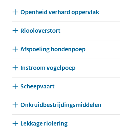
Openheid verhard oppervlak
Riooloverstort
Afspoeling hondenpoep
Instroom vogelpoep
Scheepvaart
Onkruidbestrijdingsmiddelen
Lekkage riolering