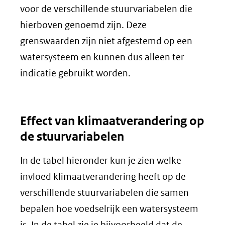
voor de verschillende stuurvariabelen die
hierboven genoemd zijn. Deze
grenswaarden zijn niet afgestemd op een
watersysteem en kunnen dus alleen ter
indicatie gebruikt worden.
Effect van klimaatverandering op
de stuurvariabelen
In de tabel hieronder kun je zien welke
invloed klimaatverandering heeft op de
verschillende stuurvariabelen die samen
bepalen hoe voedselrijk een watersysteem
is. In de tabel zie je bijvoorbeeld dat de