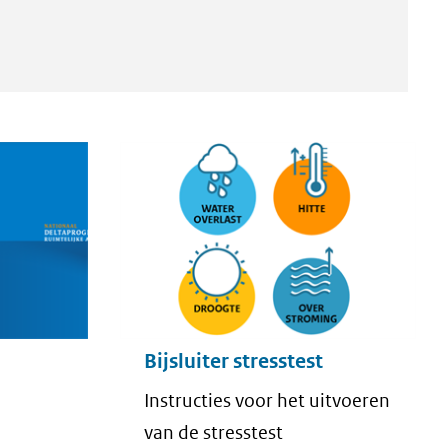
Bijsluiter stresstest
Instructies voor het uitvoeren
van de stresstest