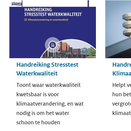
Handreiking Stresstest
Handre
Waterkwaliteit
Klimaa
Toont waar waterkwaliteit
Helpt v
kwetsbaar is voor
hun bet
klimaatverandering, en wat
vergrot
nodig is om het water
klimaat
schoon te houden