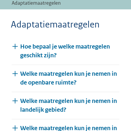
Adaptatiemaatregelen
Adaptatiemaatregelen
Hoe bepaal je welke maatregelen
geschikt zijn?
Welke maatregelen kun je nemen in
de openbare ruimte?
Welke maatregelen kun je nemen in
landelijk gebied?
Welke maatregelen kun je nemen in