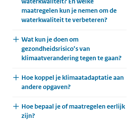
waterkwaliteit? En welke
maatregelen kun je nemen om de
waterkwaliteit te verbeteren?
Wat kun je doen om
gezondheidsrisico’s van
klimaatverandering tegen te gaan?
Hoe koppel je klimaatadaptatie aan
andere opgaven?
Hoe bepaal je of maatregelen eerlijk
Uitklappen
zijn?