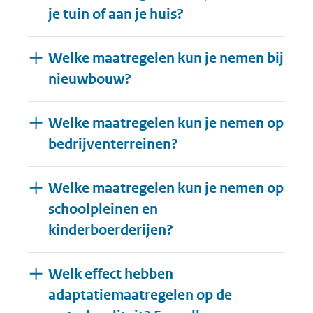
je tuin of aan je huis?
Welke maatregelen kun je nemen bij
nieuwbouw?
Welke maatregelen kun je nemen op
bedrijventerreinen?
Welke maatregelen kun je nemen op
schoolpleinen en
kinderboerderijen?
Welk effect hebben
adaptatiemaatregelen op de